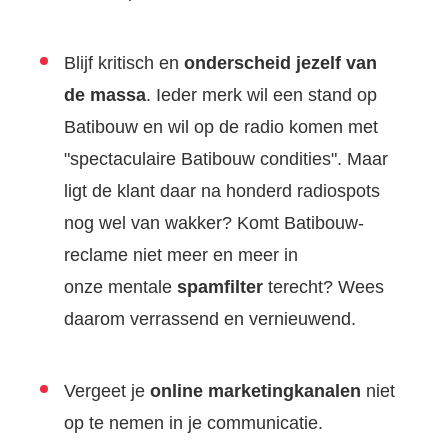
Blijf kritisch en
onderscheid jezelf van
de massa
. Ieder merk wil een stand op
Batibouw en wil op de radio komen met
"spectaculaire Batibouw condities". Maar
ligt de klant daar na honderd radiospots
nog wel van wakker? Komt Batibouw-
reclame niet meer en meer in
onze mentale
spamfilter
terecht? Wees
daarom verrassend en vernieuwend.
Vergeet je
online marketingkanalen
niet
op te nemen in je communicatie.