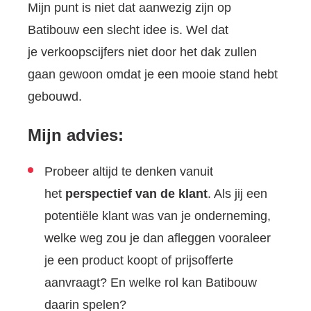
Mijn punt is niet dat aanwezig zijn op
Batibouw een slecht idee is. Wel dat
je verkoopscijfers niet door het dak zullen
gaan gewoon omdat je een mooie stand hebt
gebouwd.
Mijn advies:
Probeer altijd te denken vanuit
het
perspectief van de klant
. Als jij een
potentiële klant was van je onderneming,
welke weg zou je dan afleggen vooraleer
je een product koopt of prijsofferte
aanvraagt? En welke rol kan Batibouw
daarin spelen?