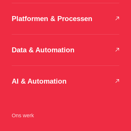
Platformen & Processen
Data & Automation
AI & Automation
Ons werk