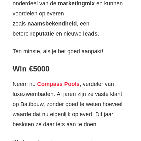
onderdeel van de
marketingmix
en kunnen
voordelen opleveren
zoals
naamsbekendheid
, een
betere
reputatie
en nieuwe
leads
.
Ten minste, als je het goed aanpakt!
Win €5000
Neem nu
Compass Pools
, verdeler van
luxezwembaden. Al jaren zijn ze vaste klant
op Batibouw, zonder goed te weten hoeveel
waarde dat nu eigenlijk oplevert. Dit jaar
besloten ze daar iets aan te doen.