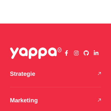
Strategie
Marketing