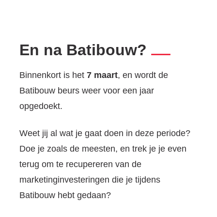
En na Batibouw?
Binnenkort is het
7 maart
, en wordt de
Batibouw beurs weer voor een jaar
opgedoekt.
Weet jij al wat je gaat doen in deze periode?
Doe je zoals de meesten, en trek je je even
terug om te recupereren van de
marketinginvesteringen die je tijdens
Batibouw hebt gedaan?