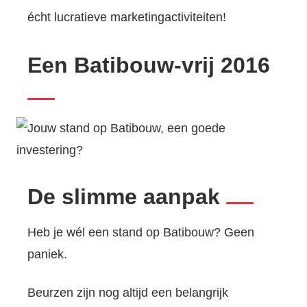
écht lucratieve marketingactiviteiten!
Een Batibouw-vrij 2016
De slimme aanpak
Heb je wél een stand op Batibouw? Geen
paniek.
Beurzen zijn nog altijd een belangrijk