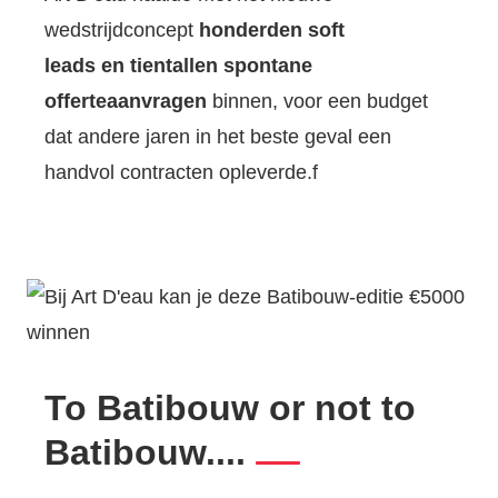
wedstrijdconcept
honderden soft
leads en tientallen spontane
offerteaanvragen
binnen, voor een budget
dat andere jaren in het beste geval een
handvol contracten opleverde.f
To Batibouw or not to
Batibouw....