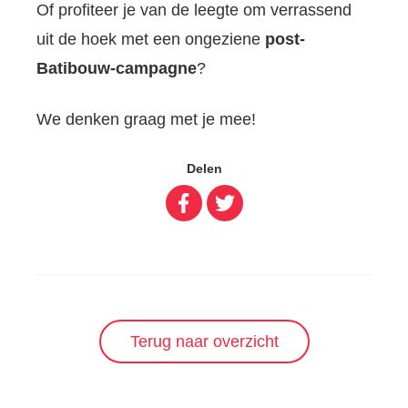
Of profiteer je van de leegte om verrassend
uit de hoek met een ongeziene
post-
Batibouw-campagne
?
We denken graag met je mee!
Delen
Terug naar overzicht