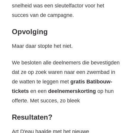
snelheid was een sleutelfactor voor het
succes van de campagne.
Opvolging
Maar daar stopte het niet.
We besloten alle deelnemers die bevestigden
dat ze op zoek waren naar een zwembad in
de watten te leggen met
gratis Batibouw-
tickets
en een
deelnemerskorting
op hun
offerte. Met succes, zo bleek
Resultaten?
Art D'eau haalde met het nieuwe